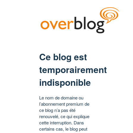
Ce blog est
temporairement
indisponible
Le nom de domaine ou
l’abonnement premium de
ce blog n’a pas été
renouvelé, ce qui explique
cette interruption. Dans
certains cas, le blog peut