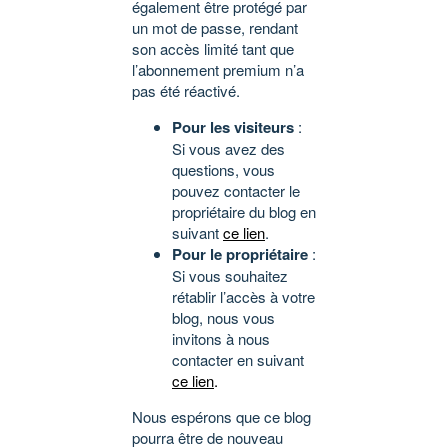
également être protégé par
un mot de passe, rendant
son accès limité tant que
l’abonnement premium n’a
pas été réactivé.
Pour les visiteurs
:
Si vous avez des
questions, vous
pouvez contacter le
propriétaire du blog en
suivant
ce lien
.
Pour le propriétaire
:
Si vous souhaitez
rétablir l’accès à votre
blog, nous vous
invitons à nous
contacter en suivant
ce lien
.
Nous espérons que ce blog
pourra être de nouveau