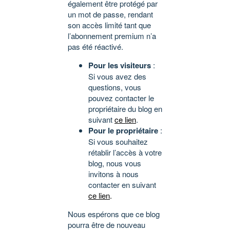
également être protégé par
un mot de passe, rendant
son accès limité tant que
l’abonnement premium n’a
pas été réactivé.
Pour les visiteurs
:
Si vous avez des
questions, vous
pouvez contacter le
propriétaire du blog en
suivant
ce lien
.
Pour le propriétaire
:
Si vous souhaitez
rétablir l’accès à votre
blog, nous vous
invitons à nous
contacter en suivant
ce lien
.
Nous espérons que ce blog
pourra être de nouveau