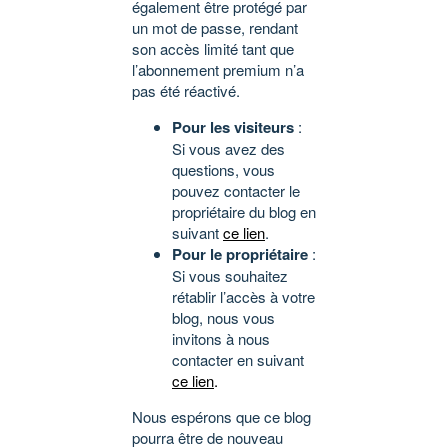
également être protégé par
un mot de passe, rendant
son accès limité tant que
l’abonnement premium n’a
pas été réactivé.
Pour les visiteurs
:
Si vous avez des
questions, vous
pouvez contacter le
propriétaire du blog en
suivant
ce lien
.
Pour le propriétaire
:
Si vous souhaitez
rétablir l’accès à votre
blog, nous vous
invitons à nous
contacter en suivant
ce lien
.
Nous espérons que ce blog
pourra être de nouveau