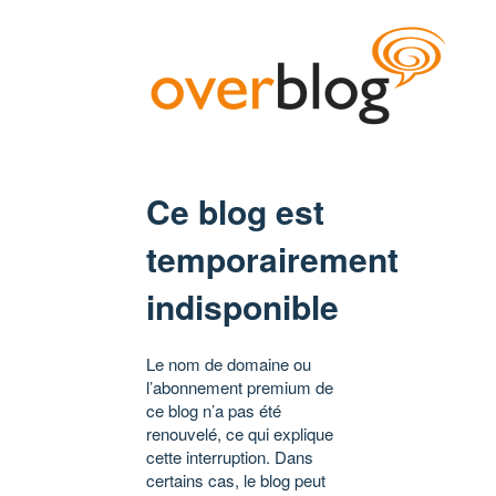
Ce blog est
temporairement
indisponible
Le nom de domaine ou
l’abonnement premium de
ce blog n’a pas été
renouvelé, ce qui explique
cette interruption. Dans
certains cas, le blog peut